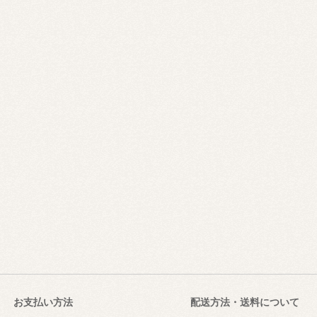
お支払い方法
配送方法・送料について