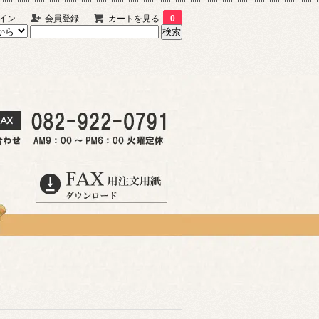
イン
会員登録
カートを見る
0