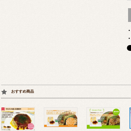
おすすめ商品