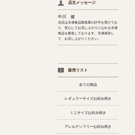
店主メッセージ
中川 健
当店は冷凍食品製造業の許可を受けてお
り、安心してお召し上がりになれる冷凍
食品を製造しております。冷凍保存し
て、お召し上がりください。
販売リスト
全ての商品
レギュラーサイズお好み焼き
ミニサイズお好み焼き
アレルゲンフリーお好み焼き