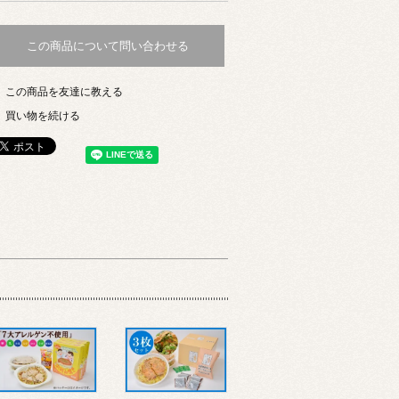
この商品について問い合わせる
この商品を友達に教える
買い物を続ける