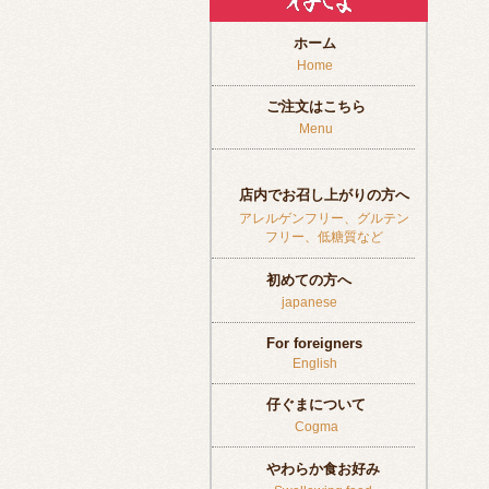
ホーム
Home
ご注文はこちら
Menu
店内でお召し上がりの方へ
アレルゲンフリー、グルテン
フリー、低糖質など
初めての方へ
japanese
For foreigners
English
仔ぐまについて
Cogma
やわらか食お好み