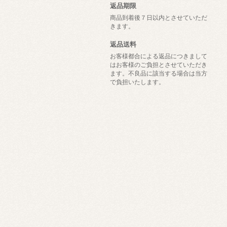
返品期限
商品到着後７日以内とさせていただ
きます。
返品送料
お客様都合による返品につきまして
はお客様のご負担とさせていただき
ます。不良品に該当する場合は当方
で負担いたします。