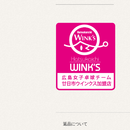
返品について