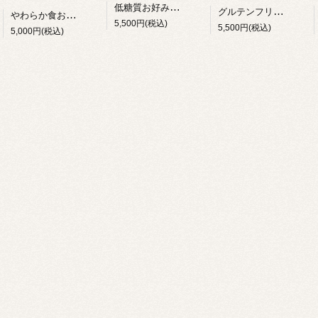
低糖質お好み焼き（3枚入り）
グルテンフリーお好み焼き（3枚入り）
やわらか食お好み焼き 3枚入
5,500円(税込)
5,500円(税込)
5,000円(税込)