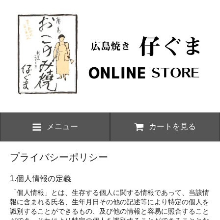
メニュー
カートを見る
プライバシーポリシー
1.個人情報の定義
「個人情報」とは、生存する個人に関する情報であって、当該情
報に含まれる氏名、生年月日その他の記述等により特定の個人を
識別することができるもの、及び他の情報と容易に照合すること