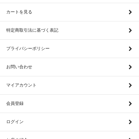
カートを見る
特定商取引法に基づく表記
プライバシーポリシー
お問い合わせ
マイアカウント
会員登録
ログイン